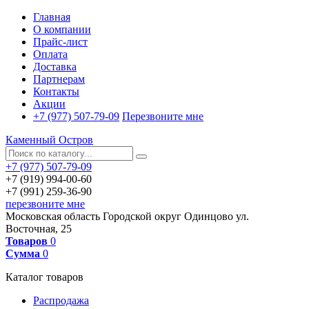
Главная
О компании
Прайс-лист
Оплата
Доставка
Партнерам
Контакты
Акции
+7 (977) 507-79-09
Перезвоните мне
Каменный Остров
+7 (977) 507-79-09
+7 (919) 994-00-60
+7 (991) 259-36-90
перезвоните мне
Московская область
Городской округ Одинцово
ул.
Восточная, 25
Товаров
0
Сумма
0
Каталог товаров
Распродажа