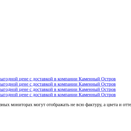
ных мониторах могут отображать не всю фактуру, а цвета и отт