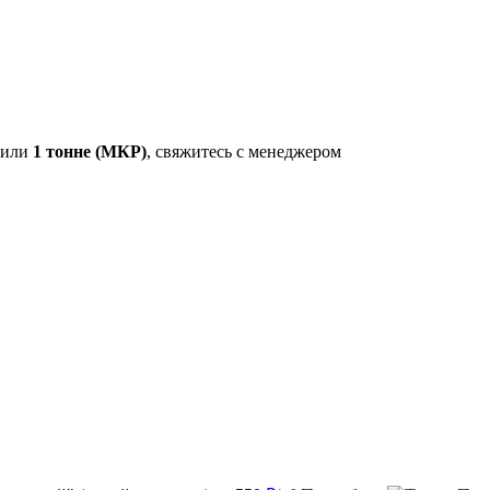
или
1 тонне (МКР)
, свяжитесь с менеджером