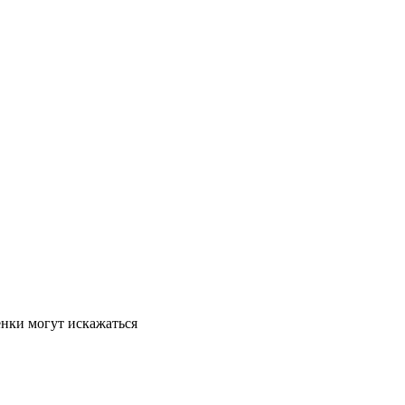
енки могут искажаться