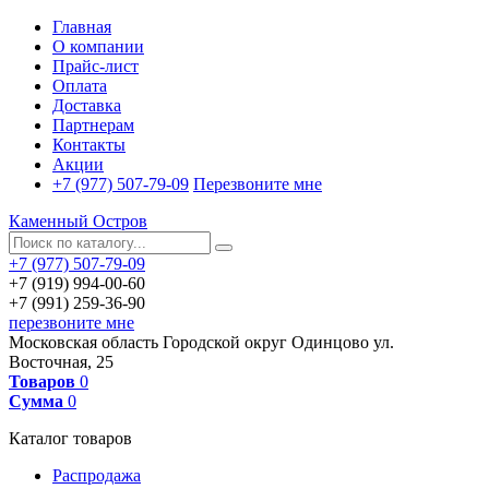
Главная
О компании
Прайс-лист
Оплата
Доставка
Партнерам
Контакты
Акции
+7 (977) 507-79-09
Перезвоните мне
Каменный Остров
+7 (977) 507-79-09
+7 (919) 994-00-60
+7 (991) 259-36-90
перезвоните мне
Московская область
Городской округ Одинцово
ул.
Восточная, 25
Товаров
0
Сумма
0
Каталог товаров
Распродажа