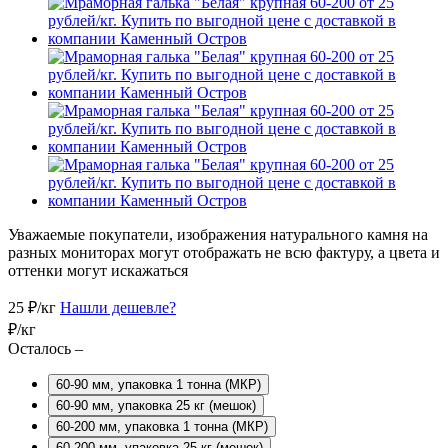
Уважаемые покупатели, изображения натурального камня на
разных мониторах могут отображать не всю фактуру, а цвета и
оттенки могут искажаться
25
₽/кг
Нашли дешевле?
₽/кг
Осталось –
60-90 мм, упаковка 1 тонна (МКР)
60-90 мм, упаковка 25 кг (мешок)
60-200 мм, упаковка 1 тонна (МКР)
60-200 мм, упаковка 25 кг (мешок)