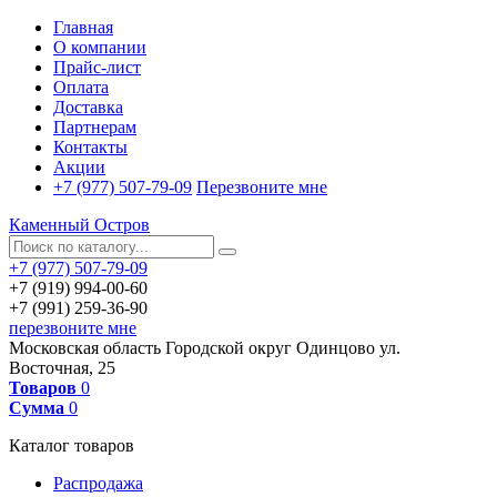
Главная
О компании
Прайс-лист
Оплата
Доставка
Партнерам
Контакты
Акции
+7 (977) 507-79-09
Перезвоните мне
Каменный Остров
+7 (977) 507-79-09
+7 (919) 994-00-60
+7 (991) 259-36-90
перезвоните мне
Московская область
Городской округ Одинцово
ул.
Восточная, 25
Товаров
0
Сумма
0
Каталог товаров
Распродажа