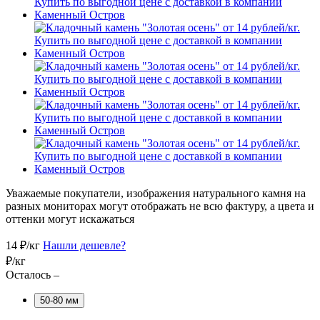
Уважаемые покупатели, изображения натурального камня на
разных мониторах могут отображать не всю фактуру, а цвета и
оттенки могут искажаться
14
₽/кг
Нашли дешевле?
₽/кг
Осталось –
50-80 мм