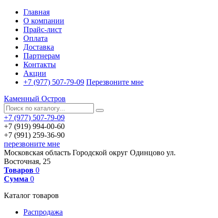
Главная
О компании
Прайс-лист
Оплата
Доставка
Партнерам
Контакты
Акции
+7 (977) 507-79-09
Перезвоните мне
Каменный Остров
+7 (977) 507-79-09
+7 (919) 994-00-60
+7 (991) 259-36-90
перезвоните мне
Московская область
Городской округ Одинцово
ул.
Восточная, 25
Товаров
0
Сумма
0
Каталог товаров
Распродажа