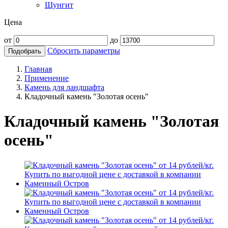
Шунгит
Цена
от
до
Сбросить параметры
Подобрать
Главная
Применение
Камень для ландшафта
Кладочный камень "Золотая осень"
Кладочный камень "Золотая
осень"