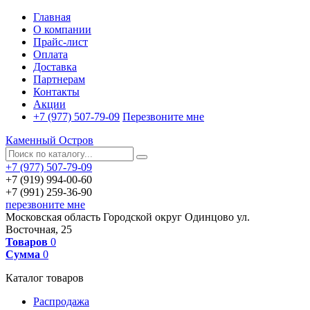
Главная
О компании
Прайс-лист
Оплата
Доставка
Партнерам
Контакты
Акции
+7 (977) 507-79-09
Перезвоните мне
Каменный Остров
+7 (977) 507-79-09
+7 (919) 994-00-60
+7 (991) 259-36-90
перезвоните мне
Московская область
Городской округ Одинцово
ул.
Восточная, 25
Товаров
0
Сумма
0
Каталог товаров
Распродажа