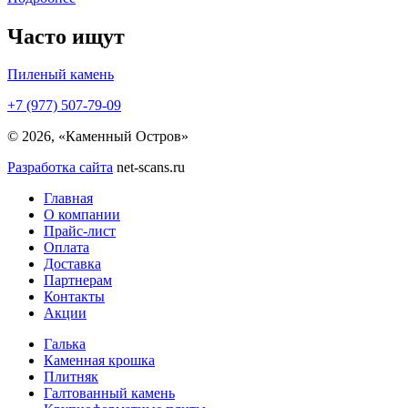
Часто ищут
Пиленый камень
+7 (977) 507-79-09
© 2026, «Каменный Остров»
Разработка сайта
net-scans.ru
Главная
О компании
Прайс-лист
Оплата
Доставка
Партнерам
Контакты
Акции
Галька
Каменная крошка
Плитняк
Галтованный камень