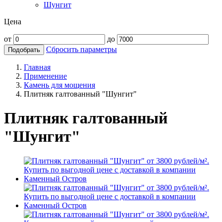
Шунгит
Цена
от
до
Сбросить параметры
Подобрать
Главная
Применение
Камень для мощения
Плитняк галтованный "Шунгит"
Плитняк галтованный
"Шунгит"