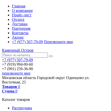
Главная
О компании
Прайс-лист
Оплата
Доставка
Партнерам
Контакты
Акции
+7 (977) 507-79-09
Перезвоните мне
Каменный Остров
+7 (977) 507-79-09
+7 (919) 994-00-60
+7 (991) 259-36-90
перезвоните мне
Московская область
Городской округ Одинцово
ул.
Восточная, 25
Товаров
0
Сумма
0
Каталог товаров
Распродажа