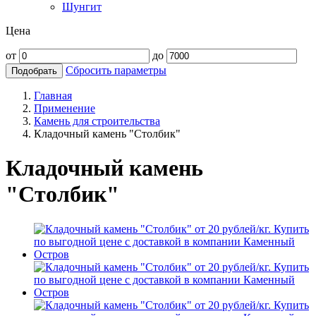
Шунгит
Цена
от
до
Сбросить параметры
Подобрать
Главная
Применение
Камень для строительства
Кладочный камень "Столбик"
Кладочный камень
"Столбик"