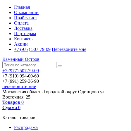
Главная
О компании
Прайс-лист
Оплата
Доставка
Партнерам
Контакты
Акции
+7 (977) 507-79-09
Перезвоните мне
Каменный Остров
+7 (977) 507-79-09
+7 (919) 994-00-60
+7 (991) 259-36-90
перезвоните мне
Московская область
Городской округ Одинцово
ул.
Восточная, 25
Товаров
0
Сумма
0
Каталог товаров
Распродажа