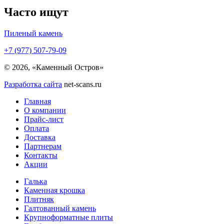
Часто ищут
Пиленый камень
+7 (977) 507-79-09
© 2026, «Каменный Остров»
Разработка сайта
net-scans.ru
Главная
О компании
Прайс-лист
Оплата
Доставка
Партнерам
Контакты
Акции
Галька
Каменная крошка
Плитняк
Галтованный камень
Крупноформатные плиты