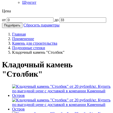
Шунгит
Цена
от
до
Сбросить параметры
Подобрать
Главная
Применение
Камень для строительства
Подпорные стенки
Кладочный камень "Столбик"
Кладочный камень
"Столбик"