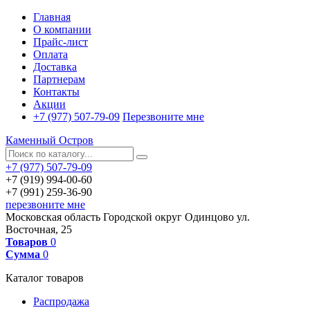
Главная
О компании
Прайс-лист
Оплата
Доставка
Партнерам
Контакты
Акции
+7 (977) 507-79-09
Перезвоните мне
Каменный Остров
+7 (977) 507-79-09
+7 (919) 994-00-60
+7 (991) 259-36-90
перезвоните мне
Московская область
Городской округ Одинцово
ул.
Восточная, 25
Товаров
0
Сумма
0
Каталог товаров
Распродажа