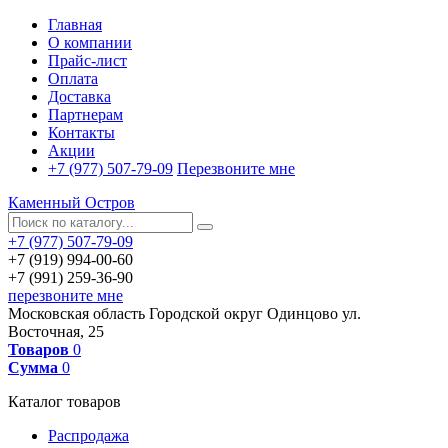
Главная
О компании
Прайс-лист
Оплата
Доставка
Партнерам
Контакты
Акции
+7 (977) 507-79-09
Перезвоните мне
Каменный Остров
+7 (977) 507-79-09
+7 (919) 994-00-60
+7 (991) 259-36-90
перезвоните мне
Московская область
Городской округ Одинцово
ул.
Восточная, 25
Товаров
0
Сумма
0
Каталог товаров
Распродажа