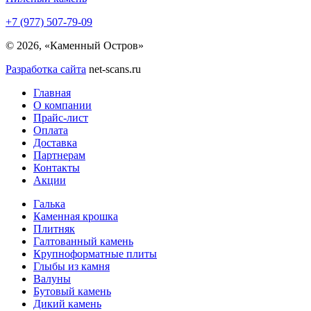
+7 (977) 507-79-09
© 2026, «Каменный Остров»
Разработка сайта
net-scans.ru
Главная
О компании
Прайс-лист
Оплата
Доставка
Партнерам
Контакты
Акции
Галька
Каменная крошка
Плитняк
Галтованный камень
Крупноформатные плиты
Глыбы из камня
Валуны
Бутовый камень
Дикий камень