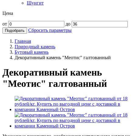
Шунгит
Цена
от
до
Сбросить параметры
Подобрать
Главная
Природный камень
Бутовый камень
Декоративный камень "Меотис" галтованный
Декоративный камень
"Меотис" галтованный