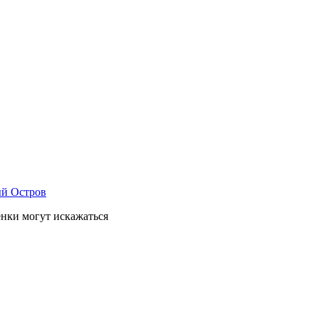
енки могут искажаться