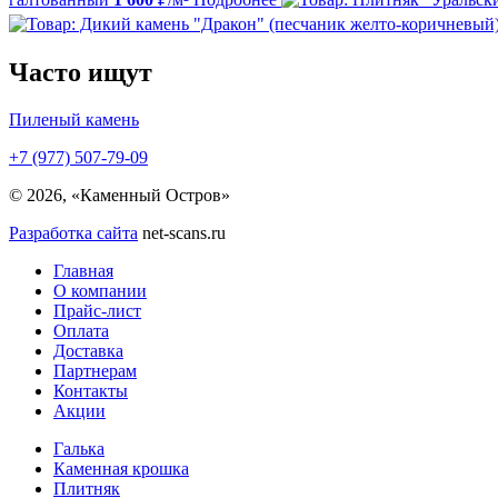
Часто ищут
Пиленый камень
+7 (977) 507-79-09
© 2026, «Каменный Остров»
Разработка сайта
net-scans.ru
Главная
О компании
Прайс-лист
Оплата
Доставка
Партнерам
Контакты
Акции
Галька
Каменная крошка
Плитняк