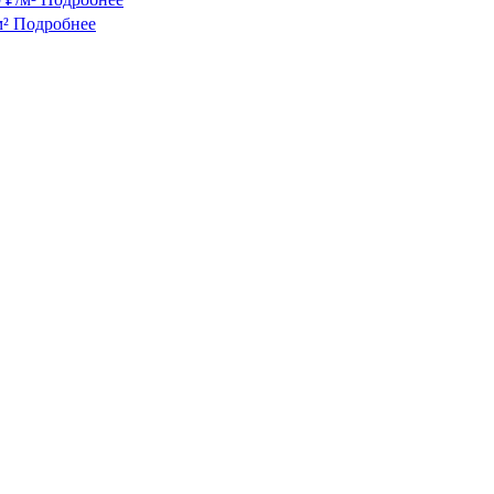
²
Подробнее