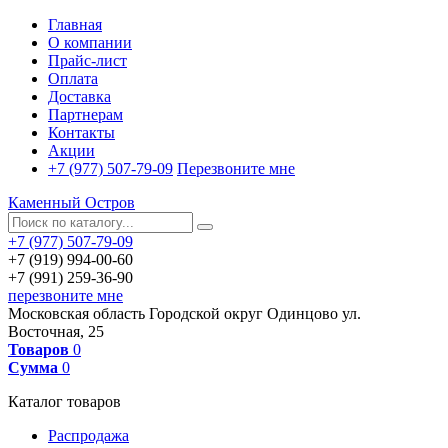
Главная
О компании
Прайс-лист
Оплата
Доставка
Партнерам
Контакты
Акции
+7 (977) 507-79-09
Перезвоните мне
Каменный Остров
+7 (977) 507-79-09
+7 (919) 994-00-60
+7 (991) 259-36-90
перезвоните мне
Московская область
Городской округ Одинцово
ул.
Восточная, 25
Товаров
0
Сумма
0
Каталог товаров
Распродажа