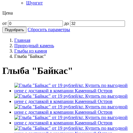
Шунгит
Цена
от
до
Сбросить параметры
Подобрать
Главная
Природный камень
Глыбы из камня
Глыба "Байкас"
Глыба "Байкас"