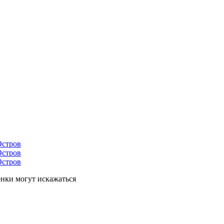
енки могут искажаться