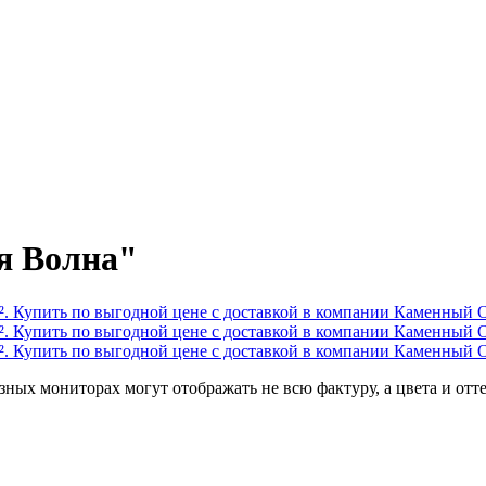
я Волна"
ных мониторах могут отображать не всю фактуру, а цвета и отт