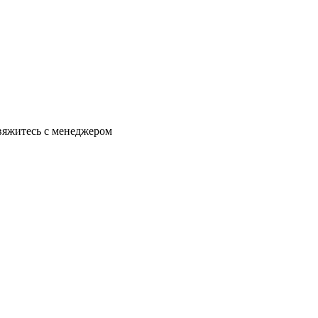
свяжитесь с менеджером