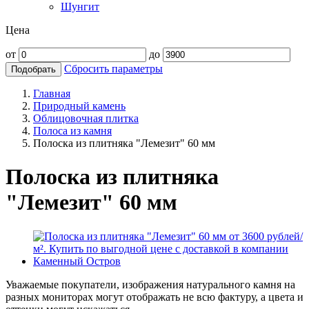
Шунгит
Цена
от
до
Сбросить параметры
Подобрать
Главная
Природный камень
Облицовочная плитка
Полоса из камня
Полоска из плитняка "Лемезит" 60 мм
Полоска из плитняка
"Лемезит" 60 мм
Уважаемые покупатели, изображения натурального камня на
разных мониторах могут отображать не всю фактуру, а цвета и