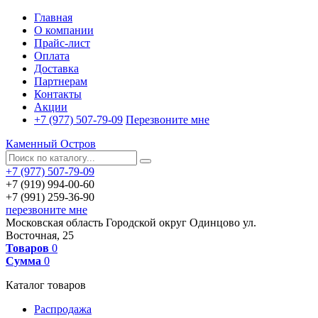
Главная
О компании
Прайс-лист
Оплата
Доставка
Партнерам
Контакты
Акции
+7 (977) 507-79-09
Перезвоните мне
Каменный Остров
+7 (977) 507-79-09
+7 (919) 994-00-60
+7 (991) 259-36-90
перезвоните мне
Московская область
Городской округ Одинцово
ул.
Восточная, 25
Товаров
0
Сумма
0
Каталог товаров
Распродажа