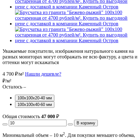
Уважаемые покупатели, изображения натурального камня на
разных мониторах могут отображать не всю фактуру, а цвета и
оттенки могут искажаться
4 700
₽/м²
Нашли дешевле?
₽/м²
Осталось –
100х100х20-40 мм
100х100х40-60 мм
Общая стоимость
47 000
₽
В корзину
2
Минимальный объем – 10 м
. Для покупки меньшего объема,