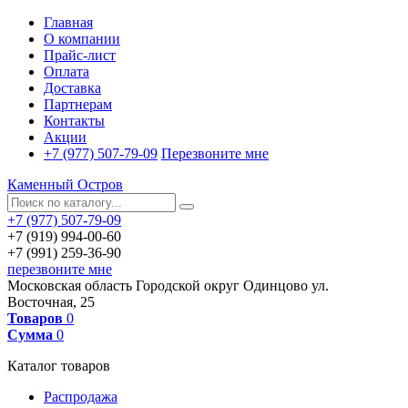
Главная
О компании
Прайс-лист
Оплата
Доставка
Партнерам
Контакты
Акции
+7 (977) 507-79-09
Перезвоните мне
Каменный Остров
+7 (977) 507-79-09
+7 (919) 994-00-60
+7 (991) 259-36-90
перезвоните мне
Московская область
Городской округ Одинцово
ул.
Восточная, 25
Товаров
0
Сумма
0
Каталог товаров
Распродажа