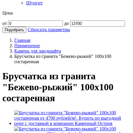
Шунгит
Цена
от
до
Сбросить параметры
Подобрать
Главная
Применение
Камень для ландшафта
Брусчатка из гранита "Бежево-рыжий" 100х100
состаренная
Брусчатка из гранита
"Бежево-рыжий" 100х100
состаренная