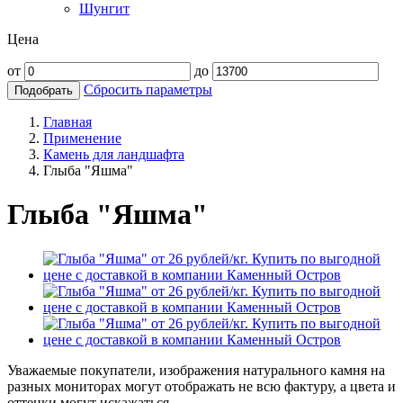
Шунгит
Цена
от
до
Сбросить параметры
Подобрать
Главная
Применение
Камень для ландшафта
Глыба "Яшма"
Глыба "Яшма"
Уважаемые покупатели, изображения натурального камня на
разных мониторах могут отображать не всю фактуру, а цвета и
оттенки могут искажаться