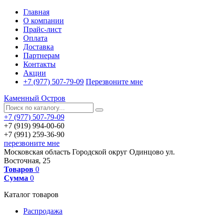
Главная
О компании
Прайс-лист
Оплата
Доставка
Партнерам
Контакты
Акции
+7 (977) 507-79-09
Перезвоните мне
Каменный Остров
+7 (977) 507-79-09
+7 (919) 994-00-60
+7 (991) 259-36-90
перезвоните мне
Московская область
Городской округ Одинцово
ул.
Восточная, 25
Товаров
0
Сумма
0
Каталог товаров
Распродажа