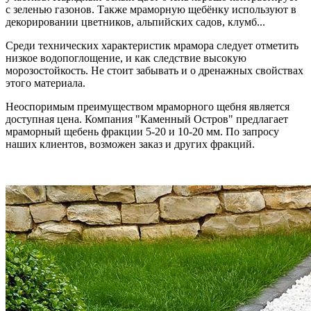
с зеленью газонов. Также мраморную щебёнку используют в
декорировании цветников, альпийских садов, клумб...
Среди технических характеристик мрамора следует отметить
низкое водопоглощение, и как следствие высокую
морозостойкость. Не стоит забывать и о дренажных свойствах
этого материала.
Неоспоримым преимуществом мраморного щебня является
доступная цена. Компания "Каменный Остров" предлагает
мраморный щебень фракции 5-20 и 10-20 мм. По запросу
наших клиентов, возможен заказ и других фракций.