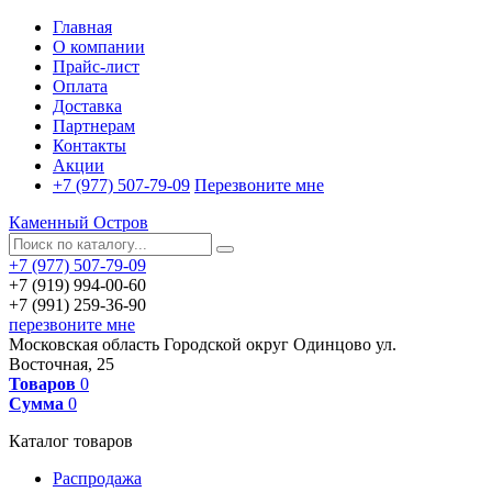
Главная
О компании
Прайс-лист
Оплата
Доставка
Партнерам
Контакты
Акции
+7 (977) 507-79-09
Перезвоните мне
Каменный Остров
+7 (977) 507-79-09
+7 (919) 994-00-60
+7 (991) 259-36-90
перезвоните мне
Московская область
Городской округ Одинцово
ул.
Восточная, 25
Товаров
0
Сумма
0
Каталог товаров
Распродажа