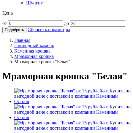
Шунгит
Цена
от
до
Сбросить параметры
Подобрать
Главная
Природный камень
Каменная крошка
Мраморная крошка
Мраморная крошка "Белая"
Мраморная крошка "Белая"