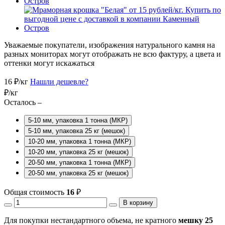
Уважаемые покупатели, изображения натурального камня на
разных мониторах могут отображать не всю фактуру, а цвета и
оттенки могут искажаться
16
₽/кг
Нашли дешевле?
₽/кг
Осталось –
5-10 мм, упаковка 1 тонна (МКР)
5-10 мм, упаковка 25 кг (мешок)
10-20 мм, упаковка 1 тонна (МКР)
10-20 мм, упаковка 25 кг (мешок)
20-50 мм, упаковка 1 тонна (МКР)
20-50 мм, упаковка 25 кг (мешок)
Общая стоимость
16
₽
В корзину
Для покупки нестандартного объема, не кратного
мешку 25