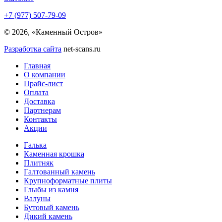
+7 (977) 507-79-09
© 2026, «Каменный Остров»
Разработка сайта
net-scans.ru
Главная
О компании
Прайс-лист
Оплата
Доставка
Партнерам
Контакты
Акции
Галька
Каменная крошка
Плитняк
Галтованный камень
Крупноформатные плиты
Глыбы из камня
Валуны
Бутовый камень
Дикий камень