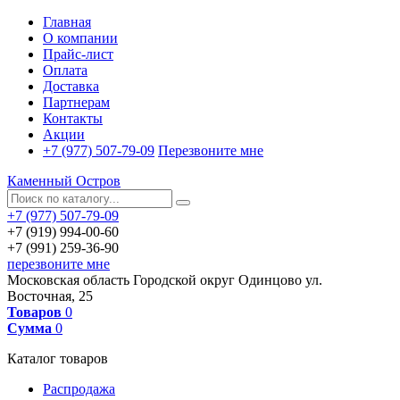
Главная
О компании
Прайс-лист
Оплата
Доставка
Партнерам
Контакты
Акции
+7 (977) 507-79-09
Перезвоните мне
Каменный Остров
+7 (977) 507-79-09
+7 (919) 994-00-60
+7 (991) 259-36-90
перезвоните мне
Московская область
Городской округ Одинцово
ул.
Восточная, 25
Товаров
0
Сумма
0
Каталог товаров
Распродажа