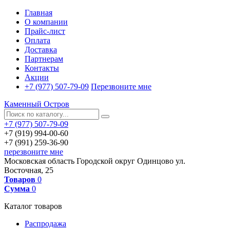
Главная
О компании
Прайс-лист
Оплата
Доставка
Партнерам
Контакты
Акции
+7 (977) 507-79-09
Перезвоните мне
Каменный Остров
+7 (977) 507-79-09
+7 (919) 994-00-60
+7 (991) 259-36-90
перезвоните мне
Московская область
Городской округ Одинцово
ул.
Восточная, 25
Товаров
0
Сумма
0
Каталог товаров
Распродажа